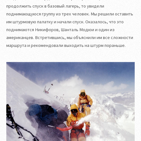
продолжить спуск в базовый лагерь, то увидели
поднимающуюся группу из трех человек. Мы решили оставить
им штурмовую палатку и начали спуск. Оказалось, что это
поднимаются Никифоров, Шанталь Модюи и один из
американцев. Встретившись, мы объяснили им все сложности
маршрута и рекомендовали выходить на штурм пораньше.