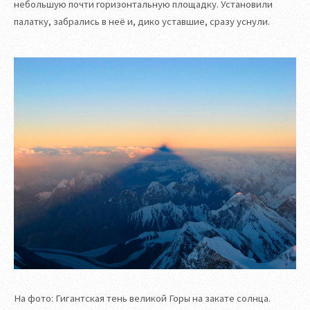
небольшую почти горизонтальную площадку. Установили
палатку, забрались в неё и, дико уставшие, сразу уснули.
На фото: Гигантская тень великой Горы на закате солнца.