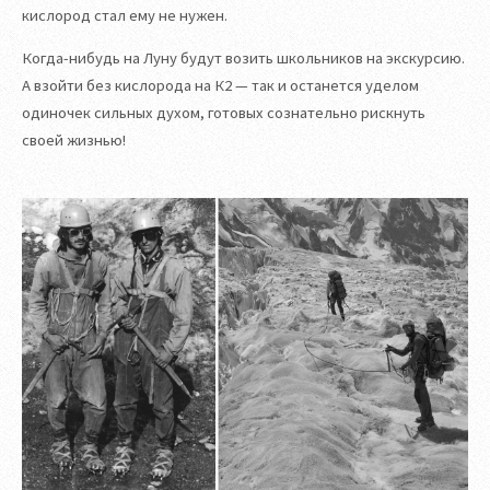
кислород стал ему не нужен.
Когда-нибудь на Луну будут возить школьников на экскурсию.
А взойти без кислорода на К2 — так и останется уделом
одиночек сильных духом, готовых сознательно рискнуть
своей жизнью!