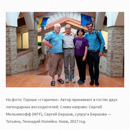
На фото: Горные «старички». Автор принимает в гостях двух
легендарных восходителей. Слева направо: Сергей
Мельникофф (MFF), Сергей Бершов, супруга Бершова —
Татьяна, Геннадий Копейка. Киев, 2017 год.