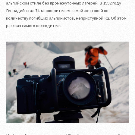
альпийском стиле без промежуточных лагерей. В 1992 году
Геннадий стал 74-м покорителем самой жестокой по
количеству погибших альпинистов, неприступной К2. Об этом
рассказ самого восходителя.