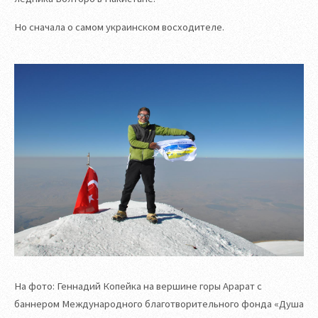
Но сначала о самом украинском восходителе.
На фото: Геннадий Копейка на вершине горы Арарат с
баннером Международного благотворительного фонда «Душа