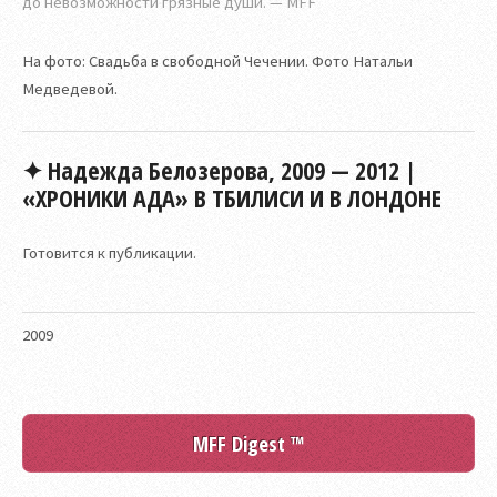
до невозможности грязные души. — MFF
На фото: Свадьба в свободной Чечении. Фото Натальи
Медведевой.
✦ Надежда Белозерова, 2009 — 2012 |
«ХРОНИКИ АДА» В ТБИЛИСИ И В ЛОНДОНЕ
Готовится к публикации.
2009
MFF Digest ™