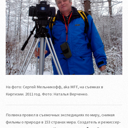
На фото: Сергей Мельникофф, aka MFF, на съемках в
Киргизии. 2011 год. Фото: Наталья Верченко.
Полвека провел в съемочных экспедициях по миру, снимая
фильмы о природе в 153 странах мира. Создатель и режиссер-