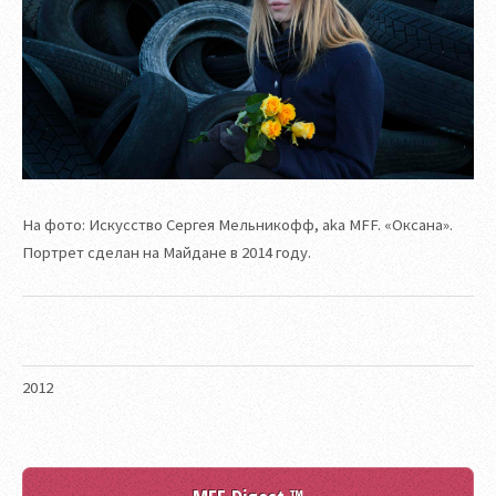
На фото: Искусство Сергея Мельникофф, aka MFF. «Оксана».
Портрет сделан на Майдане в 2014 году.
2012