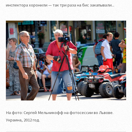
инспектора хоронили — так три раза на бис закапывали...
На фото: Сергей Мельникофф на фотосессии во Львове.
Украина, 2012 год.