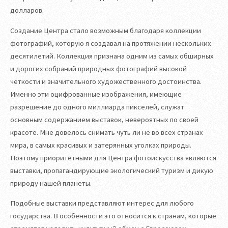
долларов.
Создание Центра стало возможным благодаря коллекции
фотографий, которую я создавал на протяжении нескольких
десятилетий. Коллекция признана одним из самых обширных
и дорогих собраний природных фотографий высокой
четкости и значительного художественного достоинства.
Именно эти оцифрованные изображения, имеющие
разрешение до одного миллиарда пикселей, служат
основным содержанием выставок, невероятных по своей
красоте. Мне довелось снимать чуть ли не во всех странах
мира, в самых красивых и затерянных уголках природы.
Поэтому приоритетными для Центра фотоискусства являются
выставки, пропагандирующие экологический туризм и дикую
природу нашей планеты.
Подобные выставки представляют интерес для любого
государства. В особенности это относится к странам, которые