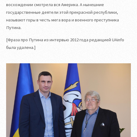
восхождении смотрела вся Америка. А нынешние
государственные деятели этой прекрасной республики,
называют горы в честь мега вора и военного преступника
Путина.
[Фраза про Путина из интервью 2012 года редакцией UAinfo
была удалена.]